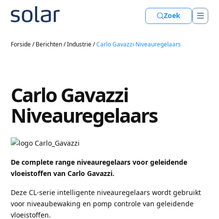
Zoek
Forside
/
Berichten
/
Industrie
/
Carlo Gavazzi Niveauregelaars
Carlo Gavazzi
Niveauregelaars
De complete range niveauregelaars voor geleidende
vloeistoffen van Carlo Gavazzi.
Deze CL-serie intelligente niveauregelaars wordt gebruikt
voor niveaubewaking en pomp controle van geleidende
vloeistoffen.