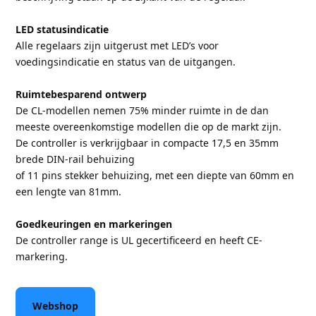
LED statusindicatie
Alle regelaars zijn uitgerust met LED’s voor
voedingsindicatie en status van de uitgangen.
Ruimtebesparend ontwerp
De CL-modellen nemen 75% minder ruimte in de dan
meeste overeenkomstige modellen die op de markt zijn.
De controller is verkrijgbaar in compacte 17,5 en 35mm
brede DIN-rail behuizing
of 11 pins stekker behuizing, met een diepte van 60mm en
een lengte van 81mm.
Goedkeuringen en markeringen
De controller range is UL gecertificeerd en heeft CE-
markering.
Webshop