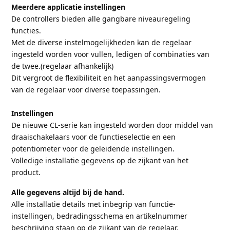
Meerdere applicatie instellingen
De controllers bieden alle gangbare niveauregeling
functies.
Met de diverse instelmogelijkheden kan de regelaar
ingesteld worden voor vullen, ledigen of combinaties van
de twee.(regelaar afhankelijk)
Dit vergroot de flexibiliteit en het aanpassingsvermogen
van de regelaar voor diverse toepassingen.
Instellingen
De nieuwe CL-serie kan ingesteld worden door middel van
draaischakelaars voor de functieselectie en een
potentiometer voor de geleidende instellingen.
Volledige installatie gegevens op de zijkant van het
product.
Alle gegevens altijd bij de hand.
Alle installatie details met inbegrip van functie-
instellingen, bedradingsschema en artikelnummer
beschrijving staan op de zijkant van de regelaar.