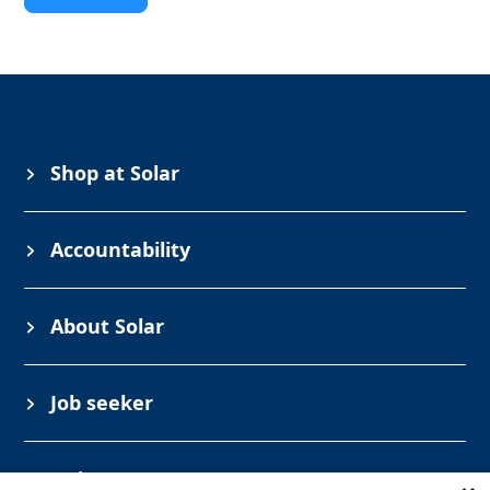
Shop at Solar
Accountability
About Solar
Job seeker
Industry