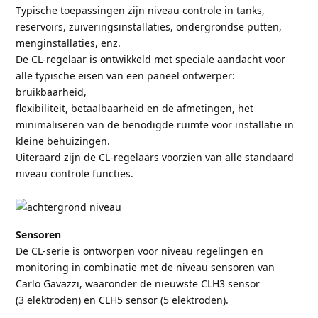
Typische toepassingen zijn niveau controle in tanks,
reservoirs, zuiveringsinstallaties, ondergrondse putten,
menginstallaties, enz.
De CL-regelaar is ontwikkeld met speciale aandacht voor
alle typische eisen van een paneel ontwerper:
bruikbaarheid,
flexibiliteit, betaalbaarheid en de afmetingen, het
minimaliseren van de benodigde ruimte voor installatie in
kleine behuizingen.
Uiteraard zijn de CL-regelaars voorzien van alle standaard
niveau controle functies.
Sensoren
De CL-serie is ontworpen voor niveau regelingen en
monitoring in combinatie met de niveau sensoren van
Carlo Gavazzi, waaronder de nieuwste CLH3 sensor
(3 elektroden) en CLH5 sensor (5 elektroden).