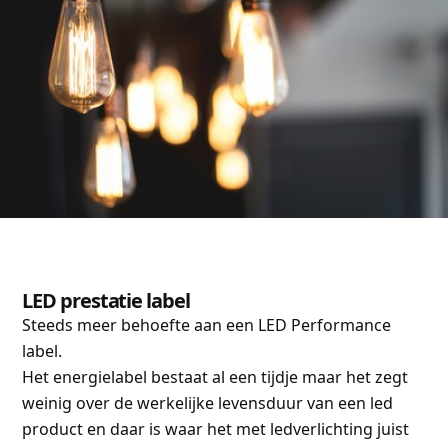
LED prestatie label
Steeds meer behoefte aan een LED Performance
label.
Het energielabel bestaat al een tijdje maar het zegt
weinig over de werkelijke levensduur van een led
product en daar is waar het met ledverlichting juist