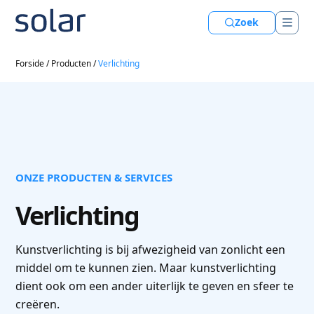
Zoek
Forside
/
Producten
/
Verlichting
ONZE PRODUCTEN & SERVICES
Verlichting
Kunstverlichting is bij afwezigheid van zonlicht een
middel om te kunnen zien. Maar kunstverlichting
dient ook om een ander uiterlijk te geven en sfeer te
creëren.