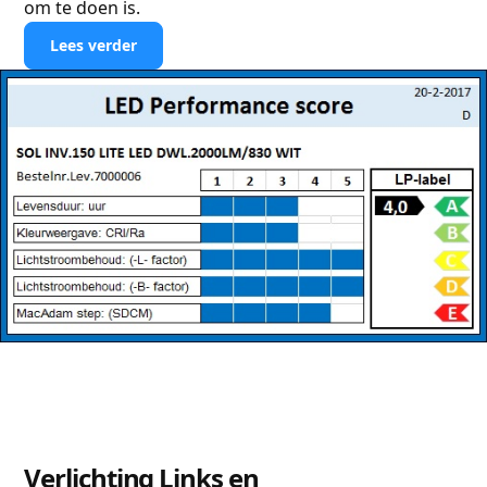
om te doen is.
Lees verder
Verlichting Links en