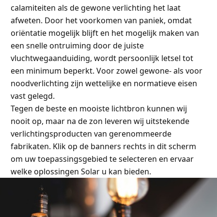
calamiteiten als de gewone verlichting het laat
afweten. Door het voorkomen van paniek, omdat
oriëntatie mogelijk blijft en het mogelijk maken van
een snelle ontruiming door de juiste
vluchtwegaanduiding, wordt persoonlijk letsel tot
een minimum beperkt. Voor zowel gewone- als voor
noodverlichting zijn wettelijke en normatieve eisen
vast gelegd.
Tegen de beste en mooiste lichtbron kunnen wij
nooit op, maar na de zon leveren wij uitstekende
verlichtingsproducten van gerenommeerde
fabrikaten. Klik op de banners rechts in dit scherm
om uw toepassingsgebied te selecteren en ervaar
welke oplossingen Solar u kan bieden.