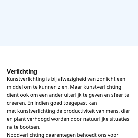
Verlichting
Kunstverlichting is bij afwezigheid van zonlicht een
middel om te kunnen zien. Maar kunstverlichting
dient ook om een ander uiterlijk te geven en sfeer te
creëren. En indien goed toegepast kan
met kunstverlichting de productiviteit van mens, dier
en plant verhoogd worden door natuurlijke situaties
na te bootsen.
Noodverlichting daarentegen behoedt ons voor