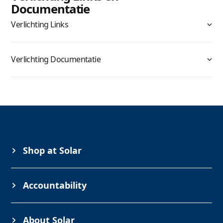
Documentatie
Verlichting Links
Verlichting Documentatie
Shop at Solar
Accountability
About Solar