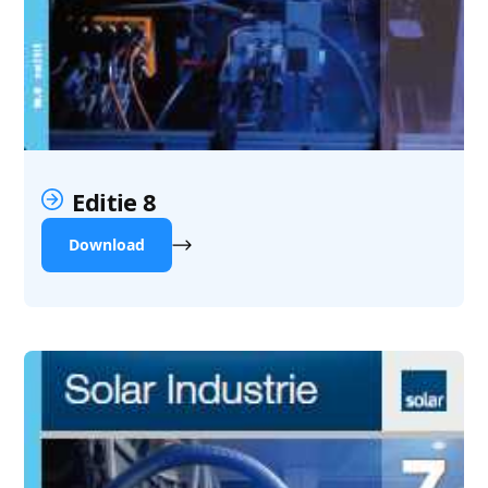
Editie 8
Download