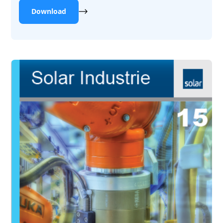
Download