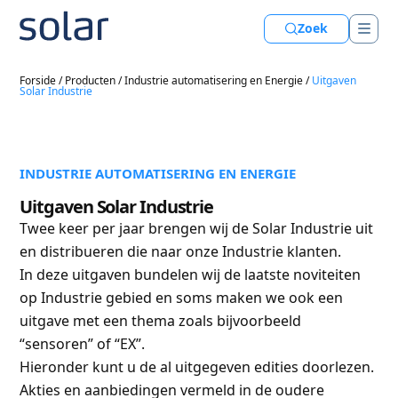
Zoek
Forside
/
Producten
/
Industrie automatisering en Energie
/
Uitgaven
Solar Industrie
INDUSTRIE AUTOMATISERING EN ENERGIE
Uitgaven Solar Industrie
Twee keer per jaar brengen wij de Solar Industrie uit
en distribueren die naar onze Industrie klanten.
In deze uitgaven bundelen wij de laatste noviteiten
op Industrie gebied en soms maken we ook een
uitgave met een thema zoals bijvoorbeeld
“sensoren” of “EX”.
Hieronder kunt u de al uitgegeven edities doorlezen.
Akties en aanbiedingen vermeld in de oudere