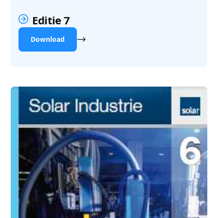
Editie 7
Download