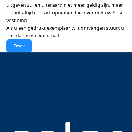
uitgaven zullen uiteraard niet meer geldig zijn, maar
u kunt altijd contact opnemen hierover met uw Solar
vestiging.
Als u een gedrukt exemplaar wilt ontvangen stuurt u
ons dan even een email.
Email