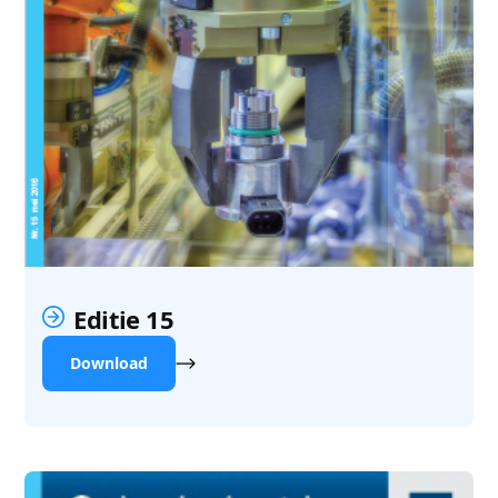
Editie 15
Download