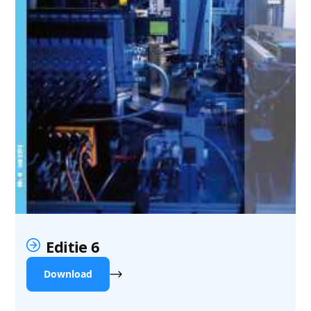
Editie 6
Download