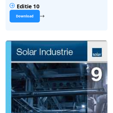
Editie 10
Download