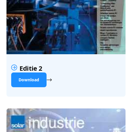
Editie 2
Download