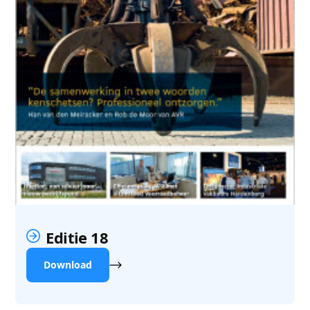
Editie 18
Download