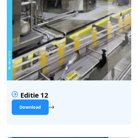
Editie 12
Download