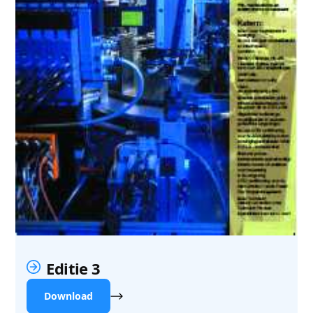
Editie 3
Download