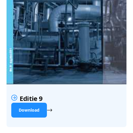
Editie 9
Download