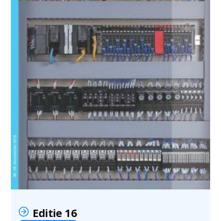
Editie 16