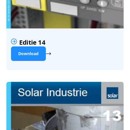
Editie 14
Download