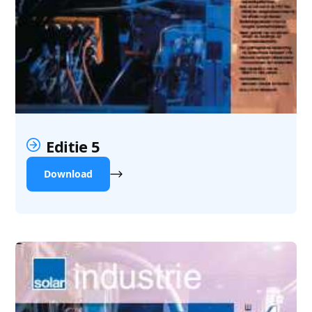
Editie 5
Download