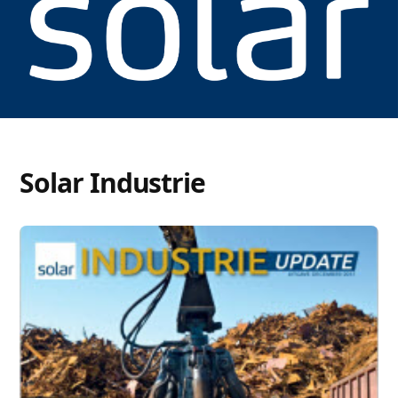
Solar Industrie