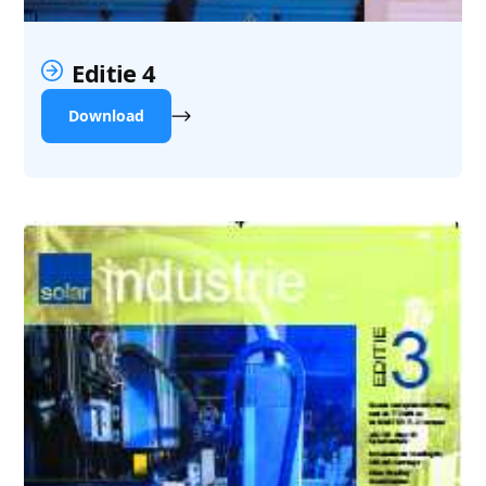
Editie 4
Download