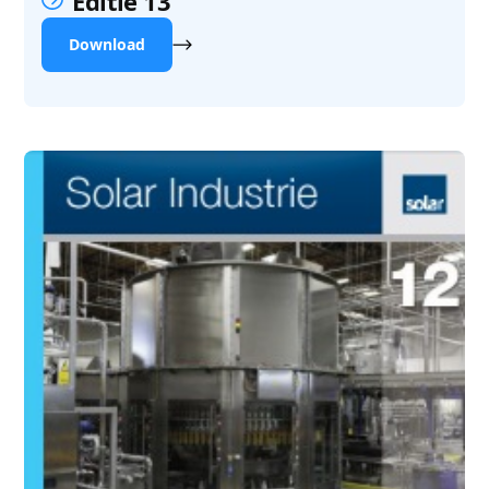
Editie 13
Download