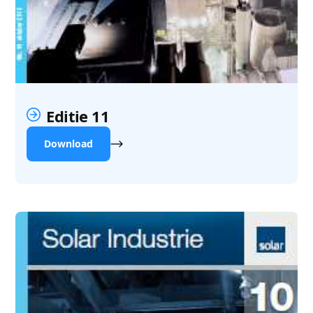
Editie 11
Download