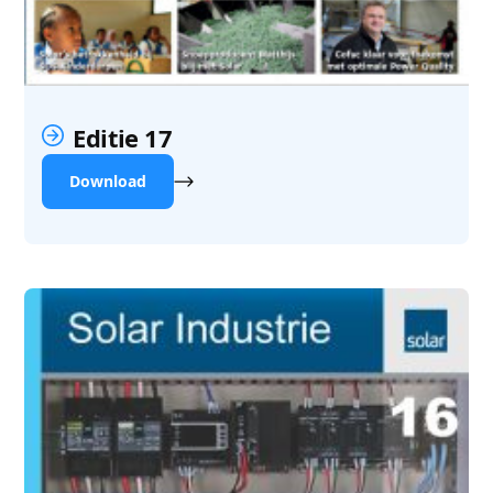
Editie 17
Download