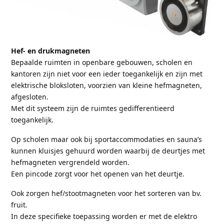
Hef- en drukmagneten
Bepaalde ruimten in openbare gebouwen, scholen en
kantoren zijn niet voor een ieder toegankelijk en zijn met
elektrische bloksloten, voorzien van kleine hefmagneten,
afgesloten.
Met dit systeem zijn de ruimtes gedifferentieerd
toegankelijk.
Op scholen maar ook bij sportaccommodaties en sauna’s
kunnen kluisjes gehuurd worden waarbij de deurtjes met
hefmagneten vergrendeld worden.
Een pincode zorgt voor het openen van het deurtje.
Ook zorgen hef/stootmagneten voor het sorteren van bv.
fruit.
In deze specifieke toepassing worden er met de elektro