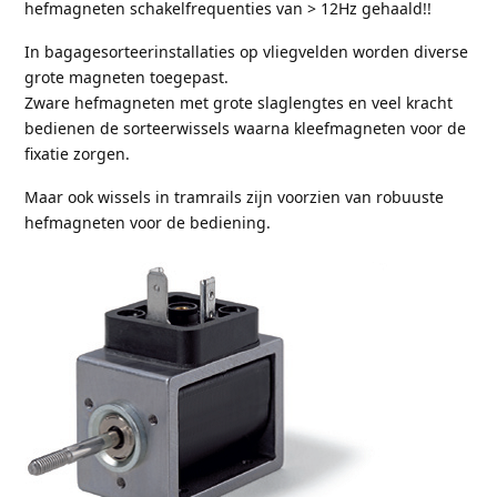
hefmagneten schakelfrequenties van > 12Hz gehaald!!
In bagagesorteerinstallaties op vliegvelden worden diverse
grote magneten toegepast.
Zware hefmagneten met grote slaglengtes en veel kracht
bedienen de sorteerwissels waarna kleefmagneten voor de
fixatie zorgen.
Maar ook wissels in tramrails zijn voorzien van robuuste
hefmagneten voor de bediening.