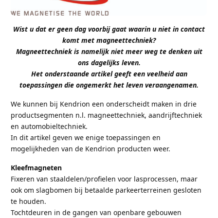
Wist u dat er geen dag voorbij gaat waarin u niet in contact
komt met magneettechniek?
Magneettechniek is namelijk niet meer weg te denken uit
ons dagelijks leven.
Het onderstaande artikel geeft een veelheid aan
toepassingen die ongemerkt het leven veraangenamen.
We kunnen bij Kendrion een onderscheidt maken in drie
productsegmenten n.l. magneettechniek, aandrijftechniek
en automobieltechniek.
In dit artikel geven we enige toepassingen en
mogelijkheden van de Kendrion producten weer.
Kleefmagneten
Fixeren van staaldelen/profielen voor lasprocessen, maar
ook om slagbomen bij betaalde parkeerterreinen gesloten
te houden.
Tochtdeuren in de gangen van openbare gebouwen