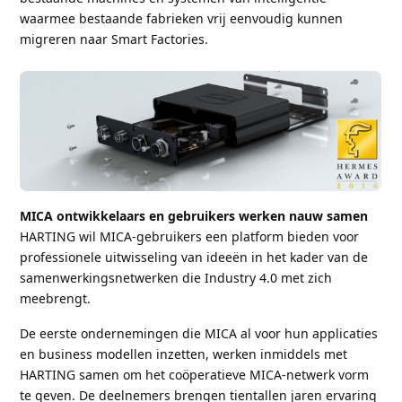
waarmee bestaande fabrieken vrij eenvoudig kunnen
migreren naar Smart Factories.
MICA ontwikkelaars en gebruikers werken nauw samen
HARTING wil MICA-gebruikers een platform bieden voor
professionele uitwisseling van ideeën in het kader van de
samenwerkingsnetwerken die Industry 4.0 met zich
meebrengt.
De eerste ondernemingen die MICA al voor hun applicaties
en business modellen inzetten, werken inmiddels met
HARTING samen om het coöperatieve MICA-netwerk vorm
te geven. De deelnemers brengen tientallen jaren ervaring