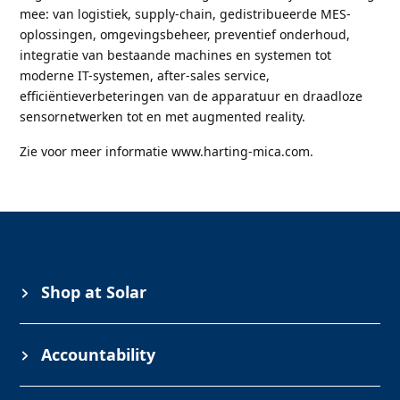
mee: van logistiek, supply-chain, gedistribueerde MES-
oplossingen, omgevingsbeheer, preventief onderhoud,
integratie van bestaande machines en systemen tot
moderne IT-systemen, after-sales service,
efficiëntieverbeteringen van de apparatuur en draadloze
sensornetwerken tot en met augmented reality.
Zie voor meer informatie www.harting-mica.com.
Shop at Solar
Accountability