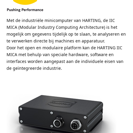
Met de industriële minicomputer van HARTING, de IIC
MICA (Modular Industry Computing Architecture) is het
mogelijk om gegevens tijdelijk op te slaan, te analyseren en
te verwerken directe bij machines en apparatuur.
Door het open en modulaire platform kan de HARTING IIC
MICA met behulp van speciale hardware, software en
interfaces worden aangepast aan de individuele eisen van
de geïntegreerde industrie.