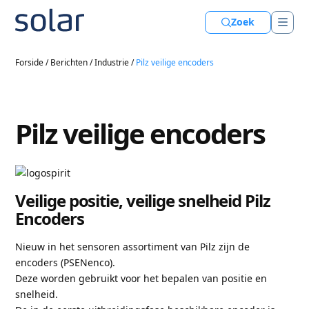
Zoek
Forside
/
Berichten
/
Industrie
/
Pilz veilige encoders
Pilz veilige encoders
Veilige positie, veilige snelheid Pilz
Encoders
Nieuw in het sensoren assortiment van Pilz zijn de
encoders (PSENenco).
Deze worden gebruikt voor het bepalen van positie en
snelheid.