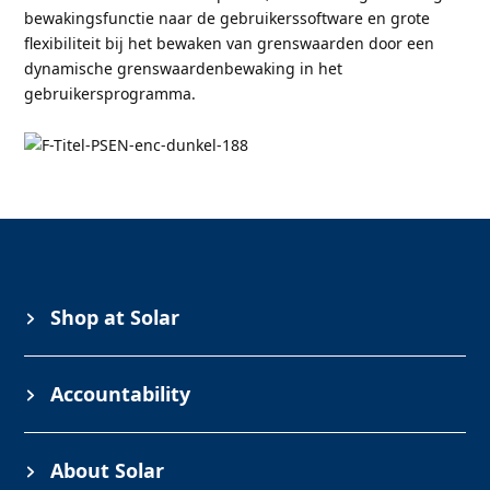
bewakingsfunctie naar de gebruikerssoftware en grote
flexibiliteit bij het bewaken van grenswaarden door een
dynamische grenswaardenbewaking in het
gebruikersprogramma.
Shop at Solar
Accountability
About Solar