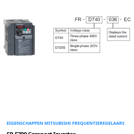
EIGENSCHAPPEN MITSUBISHI FREQUENTIEREGELAARS