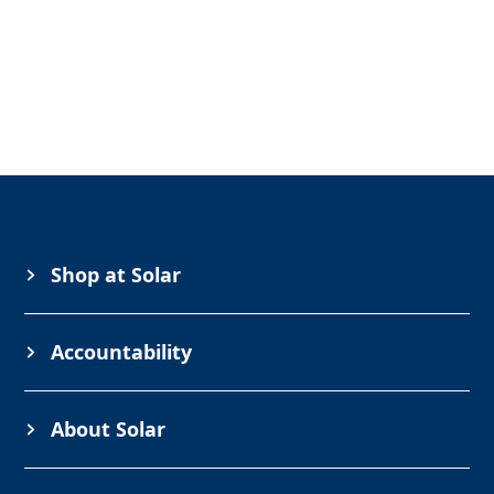
Shop at Solar
Accountability
About Solar