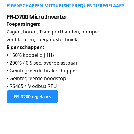
EIGENSCHAPPEN MITSUBISHI FREQUENTIEREGELAARS
FR-D700 Micro Inverter
Toepassingen:
Zagen, boren, Transportbanden, pompen,
ventilatoren, toegangstechniek.
Eigenschappen:
• 150% koppel bij 1Hz
• 200% / 0,5 sec. overbelastbaar
• Geïntegreerde brake chopper
• Geïntegreerde noodstop
• RS485 / Modbus RTU
FR-D700 regelaars