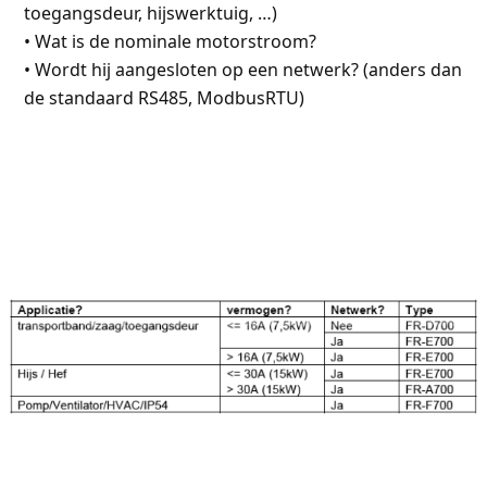
toegangsdeur, hijswerktuig, …)
• Wat is de nominale motorstroom?
• Wordt hij aangesloten op een netwerk? (anders dan
de standaard RS485, ModbusRTU)