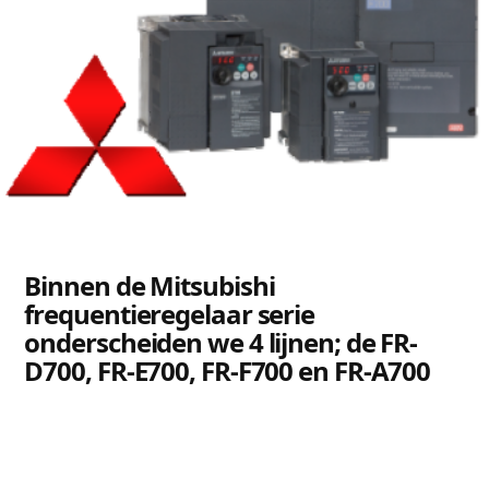
Binnen de Mitsubishi
frequentieregelaar serie
onderscheiden we 4 lijnen; de FR-
D700, FR-E700, FR-F700 en FR-A700