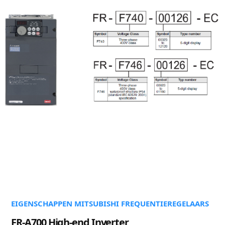
EIGENSCHAPPEN MITSUBISHI FREQUENTIEREGELAARS
FR-A700 High-end Inverter