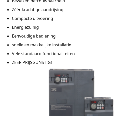
Bewezen betrouwbaarheid
Zéér krachtige aandrijving
Compacte uitvoering
Energiezuinig
Eenvoudige bediening
snelle en makkelijke installatie
Vele standaard functionaliteiten
ZEER PRIJSGUNSTIG!