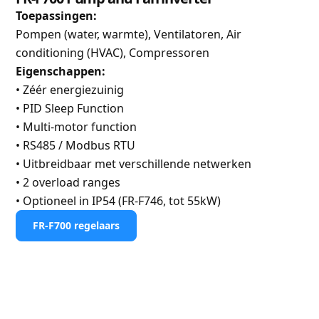
Toepassingen:
Pompen (water, warmte), Ventilatoren, Air
conditioning (HVAC), Compressoren
Eigenschappen:
• Zéér energiezuinig
• PID Sleep Function
• Multi-motor function
• RS485 / Modbus RTU
• Uitbreidbaar met verschillende netwerken
• 2 overload ranges
• Optioneel in IP54 (FR-F746, tot 55kW)
FR-F700 regelaars