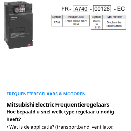
FREQUENTIEREGELAARS & MOTOREN
Mitsubishi Electric Frequentieregelaars
Hoe bepaald u snel welk type regelaar u nodig
heeft?
• Wat is de applicatie? (transportband, ventilator,