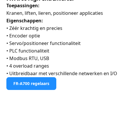
Toepassingen:
Kranen, liften, lieren, positioneer applicaties
Eigenschappen:
• Zéér krachtig en precies
• Encoder optie
• Servo/positioneer functionaliteit
• PLC functionaliteit
• Modbus RTU, USB
• 4 overload ranges
• Uitbreidbaar met verschillende netwerken en I/O
FR-A700 regelaars